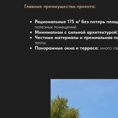
Главные преимущества проекта:
Рациональные 175 м² без потерь площ
полезных помещений.
Минимализм с сильной архитектурой:
Честные материалы и премиальная п
тепла.
Панорамные окна и терраса:
много св