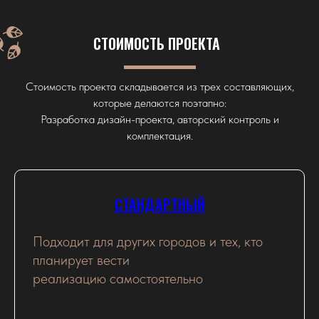
СТОИМОСТЬ ПРОЕКТА
Стоимость проекта складывается из трех составляющих,
которые делаются поэтапно:
Разработка дизайн-проекта, авторский контроль и
комплектация.
СТАНДАРТНЫЙ
Подходит для других городов и тех, кто
планирует вести
реализацию самостоятельно