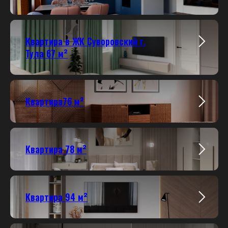
Квартира в ЖК Суворовский г.
Тула 67 м²
Квартира76 м²
Квартира 78 м²
Квартира 94 м²