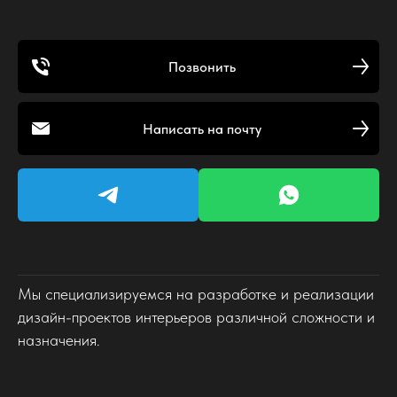
Позвонить
Написать на почту
Мы специализируемся на разработке и реализации
дизайн-проектов интерьеров различной сложности и
назначения.