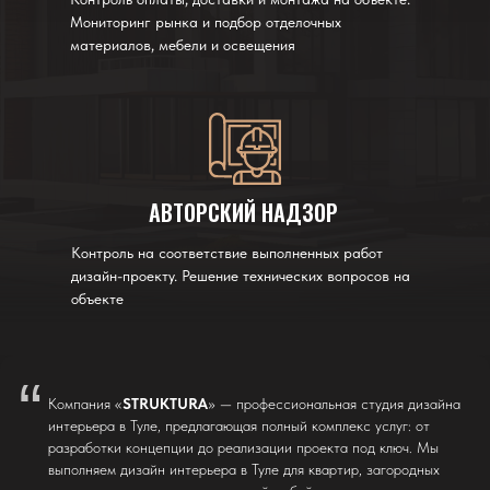
Мониторинг рынка и подбор отделочных
материалов, мебели и освещения
АВТОРСКИЙ НАДЗОР
Контроль на соответствие выполненных работ
дизайн-проекту. Решение технических вопросов на
объекте
“
Компания «
STRUKTURA
» — профессиональная студия дизайна
интерьера в Туле, предлагающая полный комплекс услуг: от
разработки концепции до реализации проекта под ключ. Мы
выполняем дизайн интерьера в Туле для квартир, загородных