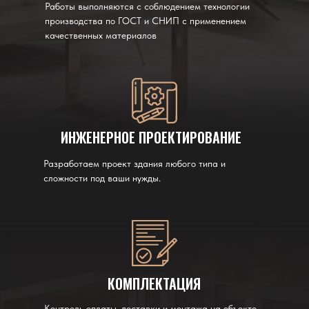
Работы выполняются с соблюдением технологии
производства по ГОСТ и СНИП с применением
качественных материалов
ИНЖЕНЕРНОЕ ПРОЕКТИРОВАНИЕ
Разработаем проект здания любого типа и
сложности под ваши нужды.
КОМПЛЕКТАЦИЯ
Контроль оплаты, доставки и монтажа на объекте.