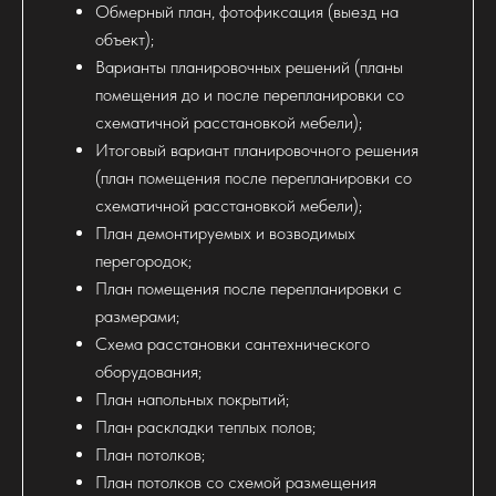
Обмерный план, фотофиксация (выезд на
объект);
Варианты планировочных решений (планы
помещения до и после перепланировки со
схематичной расстановкой мебели);
Итоговый вариант планировочного решения
(план помещения после перепланировки со
схематичной расстановкой мебели);
План демонтируемых и возводимых
перегородок;
План помещения после перепланировки с
размерами;
Схема расстановки сантехнического
оборудования;
План напольных покрытий;
План раскладки теплых полов;
План потолков;
План потолков со схемой размещения