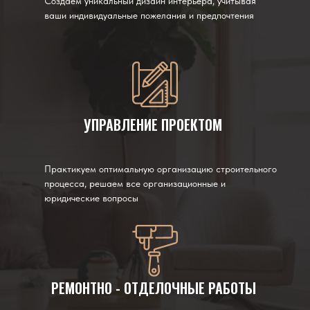
Создаем уникальный дизайн интерьера, учитывая
ваши индивидуальные пожелания и предпочтения
УПРАВЛЕНИЕ ПРОЕКТОМ
Практикуем оптимальную организацию строительного
процесса, решаем все организационные и
юридические вопросы
РЕМОНТНО - ОТДЕЛОЧНЫЕ РАБОТЫ