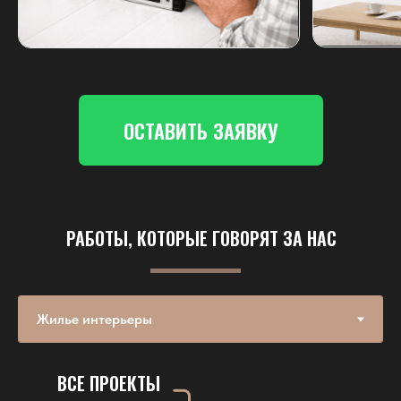
ОСТАВИТЬ ЗАЯВКУ
РАБОТЫ, КОТОРЫЕ ГОВОРЯТ ЗА НАС
ВСЕ ПРОЕКТЫ