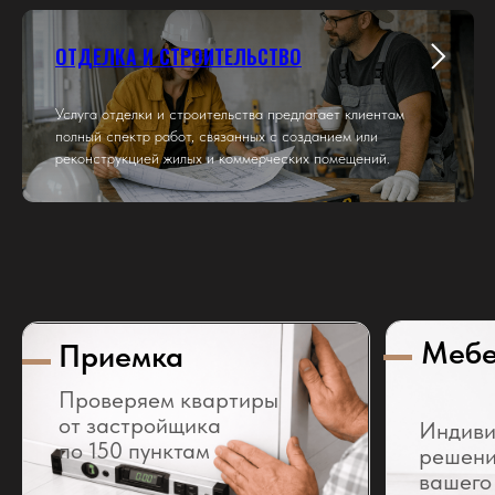
ОТДЕЛКА И СТРОИТЕЛЬСТВО
Услуга отделки и строительства предлагает клиентам
полный спектр работ, связанных с созданием или
реконструкцией жилых и коммерческих помещений.