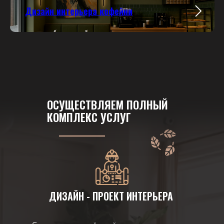
Дизайн интерьера кофейни
ОСУЩЕСТВЛЯЕМ ПОЛНЫЙ
КОМПЛЕКС УСЛУГ
ДИЗАЙН - ПРОЕКТ ИНТЕРЬЕРА