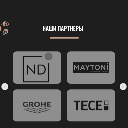
НАШИ ПАРТНЕРЫ