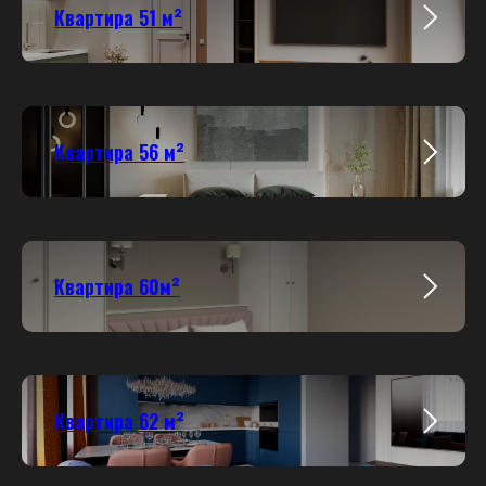
Квартира 51 м²
Квартира 56 м²
Квартира 60м²
Квартира 62 м²