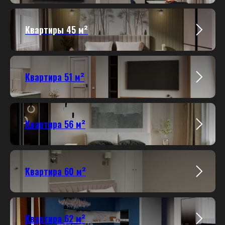
Квартиры 45 м²
Квартира 51 м²
Квартира 56 м²
Квартира 60 м²
Квартира 62 м²