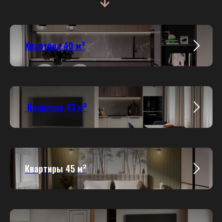
Квартира 40 м²
Квартира 43 м²
Квартиры 45 м²