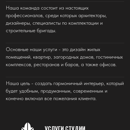
Наша команда состоит из настоящих
профессионалов, среди которых архитекторы,
дизайнеры, специалисты по комплектации и
строительные бригады.
Основные наши услуги - это дизайн жилых
помещений, квартир, загородных домов, гостиничных
комплексов, ресторанов и баров, а также офисов.
Наша цель - создать гармоничный интерьер, который
будет удобным, продуманным, современным и
конечно включал все пожелания клиента.
УСЛУГИ СТУДИИ