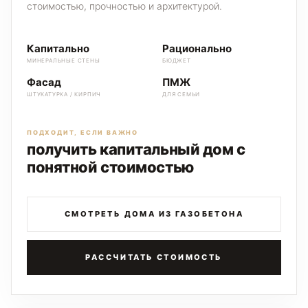
стоимостью, прочностью и архитектурой.
Капитально
Рационально
МИНЕРАЛЬНЫЕ СТЕНЫ
БЮДЖЕТ
Фасад
ПМЖ
ШТУКАТУРКА / КИРПИЧ
ДЛЯ СЕМЬИ
ПОДХОДИТ, ЕСЛИ ВАЖНО
получить капитальный дом с
понятной стоимостью
СМОТРЕТЬ ДОМА ИЗ ГАЗОБЕТОНА
РАССЧИТАТЬ СТОИМОСТЬ