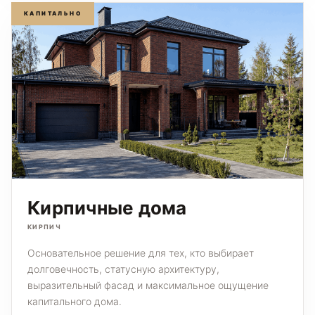
КАПИТАЛЬНО
Кирпичные дома
КИРПИЧ
Основательное решение для тех, кто выбирает
долговечность, статусную архитектуру,
выразительный фасад и максимальное ощущение
капитального дома.