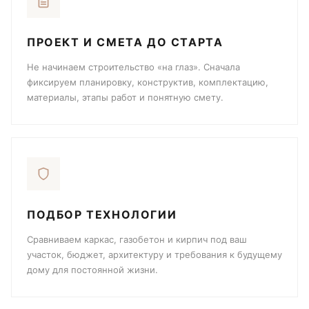
ПРОЕКТ И СМЕТА ДО СТАРТА
Не начинаем строительство «на глаз». Сначала
фиксируем планировку, конструктив, комплектацию,
материалы, этапы работ и понятную смету.
ПОДБОР ТЕХНОЛОГИИ
Сравниваем каркас, газобетон и кирпич под ваш
участок, бюджет, архитектуру и требования к будущему
дому для постоянной жизни.