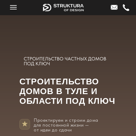
СТРОИТЕЛЬСТВО ЧАСТНЫХ ДОМОВ
ПОД КЛЮЧ
СТРОИТЕЛЬСТВО
ДОМОВ В ТУЛЕ И
ОБЛАСТИ ПОД КЛЮЧ
Проектируем и строим дома
для постоянной жизни —
от идеи до сдачи