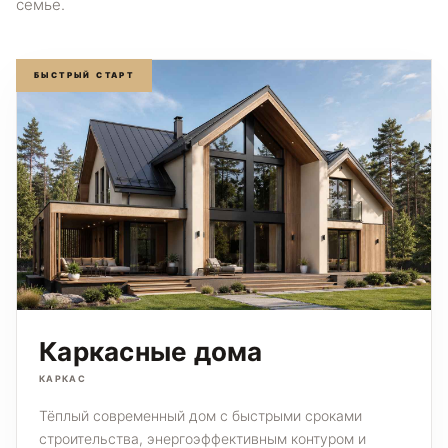
семье.
БЫСТРЫЙ СТАРТ
Каркасные дома
КАРКАС
Тёплый современный дом с быстрыми сроками
строительства, энергоэффективным контуром и