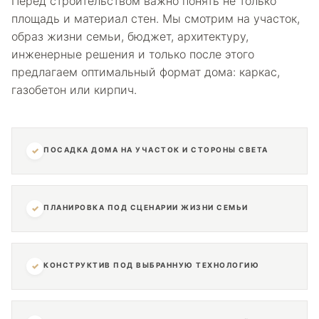
Перед строительством важно понять не только
площадь и материал стен. Мы смотрим на участок,
образ жизни семьи, бюджет, архитектуру,
инженерные решения и только после этого
предлагаем оптимальный формат дома: каркас,
газобетон или кирпич.
✓
ПОСАДКА ДОМА НА УЧАСТОК И СТОРОНЫ СВЕТА
✓
ПЛАНИРОВКА ПОД СЦЕНАРИИ ЖИЗНИ СЕМЬИ
✓
КОНСТРУКТИВ ПОД ВЫБРАННУЮ ТЕХНОЛОГИЮ