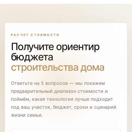
РАСЧЕТ СТОИМОСТИ
Получите ориентир
бюджета
строительства дома
Ответьте на 5 вопросов — мы покажем
предварительный диапазон стоимости и
поймём, какая технология лучше подходит
под ваш участок, бюджет, сроки и сценарий
жизни семьи.