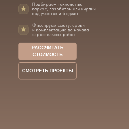
Подбираем технологию:
каркас, газобетон или кирпич
под участок и бюджет
Фиксируем смету, сроки
и комплектацию до начала
строительных работ
РАССЧИТАТЬ
СТОИМОСТЬ
СМОТРЕТЬ ПРОЕКТЫ