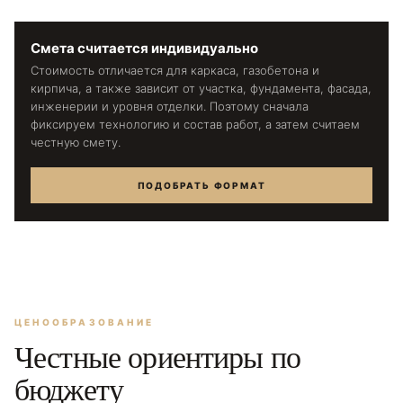
Смета считается индивидуально
Стоимость отличается для каркаса, газобетона и
кирпича, а также зависит от участка, фундамента, фасада,
инженерии и уровня отделки. Поэтому сначала
фиксируем технологию и состав работ, а затем считаем
честную смету.
ПОДОБРАТЬ ФОРМАТ
ЦЕНООБРАЗОВАНИЕ
Честные ориентиры по
бюджету