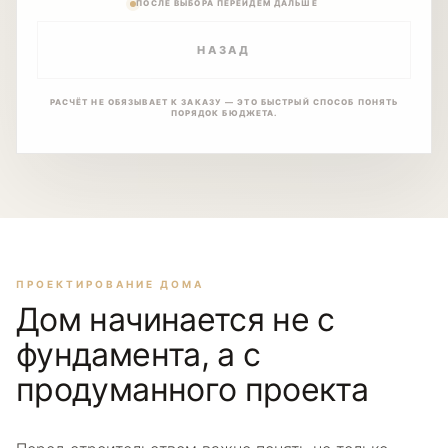
ПОСЛЕ ВЫБОРА ПЕРЕЙДЁМ ДАЛЬШЕ
НАЗАД
РАСЧЁТ НЕ ОБЯЗЫВАЕТ К ЗАКАЗУ — ЭТО БЫСТРЫЙ СПОСОБ ПОНЯТЬ
ПОРЯДОК БЮДЖЕТА.
ПРОЕКТИРОВАНИЕ ДОМА
Дом начинается не с
фундамента, а с
продуманного проекта