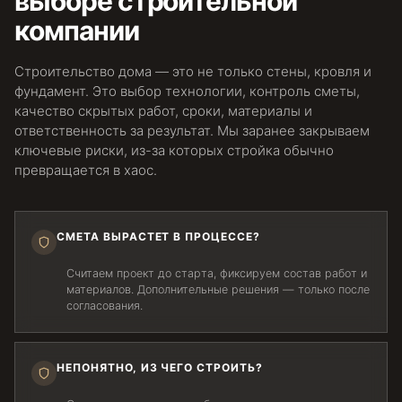
выборе строительной
компании
Строительство дома — это не только стены, кровля и
фундамент. Это выбор технологии, контроль сметы,
качество скрытых работ, сроки, материалы и
ответственность за результат. Мы заранее закрываем
ключевые риски, из-за которых стройка обычно
превращается в хаос.
СМЕТА ВЫРАСТЕТ В ПРОЦЕССЕ?
Считаем проект до старта, фиксируем состав работ и
материалов. Дополнительные решения — только после
согласования.
НЕПОНЯТНО, ИЗ ЧЕГО СТРОИТЬ?