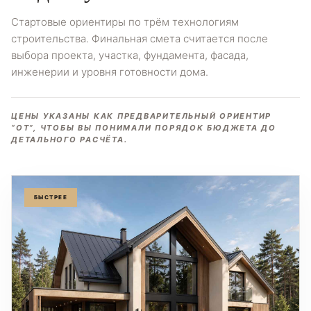
Стартовые ориентиры по трём технологиям
строительства. Финальная смета считается после
выбора проекта, участка, фундамента, фасада,
инженерии и уровня готовности дома.
ЦЕНЫ УКАЗАНЫ КАК ПРЕДВАРИТЕЛЬНЫЙ ОРИЕНТИР
“ОТ”, ЧТОБЫ ВЫ ПОНИМАЛИ ПОРЯДОК БЮДЖЕТА ДО
ДЕТАЛЬНОГО РАСЧЁТА.
БЫСТРЕЕ