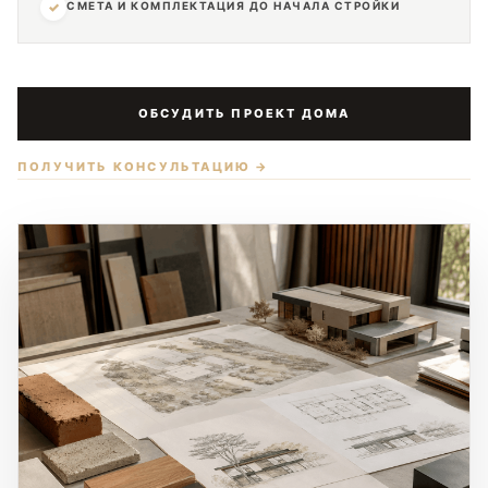
✓
СМЕТА И КОМПЛЕКТАЦИЯ ДО НАЧАЛА СТРОЙКИ
ОБСУДИТЬ ПРОЕКТ ДОМА
ПОЛУЧИТЬ КОНСУЛЬТАЦИЮ →