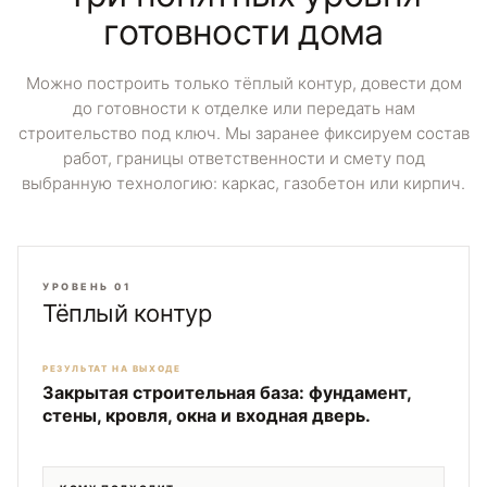
готовности дома
Можно построить только тёплый контур, довести дом
до готовности к отделке или передать нам
строительство под ключ. Мы заранее фиксируем состав
работ, границы ответственности и смету под
выбранную технологию: каркас, газобетон или кирпич.
УРОВЕНЬ 01
Тёплый контур
РЕЗУЛЬТАТ НА ВЫХОДЕ
Закрытая строительная база: фундамент,
стены, кровля, окна и входная дверь.