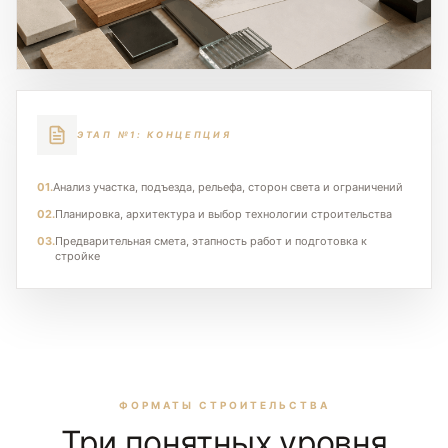
ЭТАП №1: КОНЦЕПЦИЯ
01.
Анализ участка, подъезда, рельефа, сторон света и ограничений
02.
Планировка, архитектура и выбор технологии строительства
03.
Предварительная смета, этапность работ и подготовка к
стройке
ФОРМАТЫ СТРОИТЕЛЬСТВА
Три понятных уровня