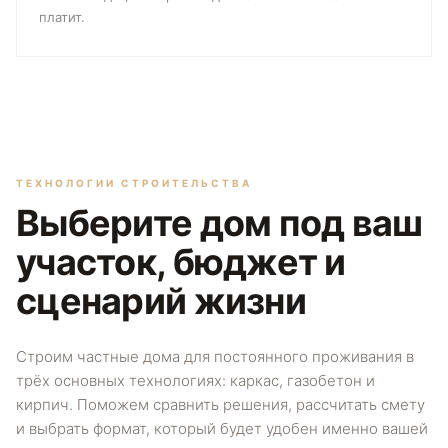
платит.
ТЕХНОЛОГИИ СТРОИТЕЛЬСТВА
Выберите дом под ваш
участок, бюджет и
сценарий жизни
Строим частные дома для постоянного проживания в
трёх основных технологиях: каркас, газобетон и
кирпич. Поможем сравнить решения, рассчитать смету
и выбрать формат, который будет удобен именно вашей