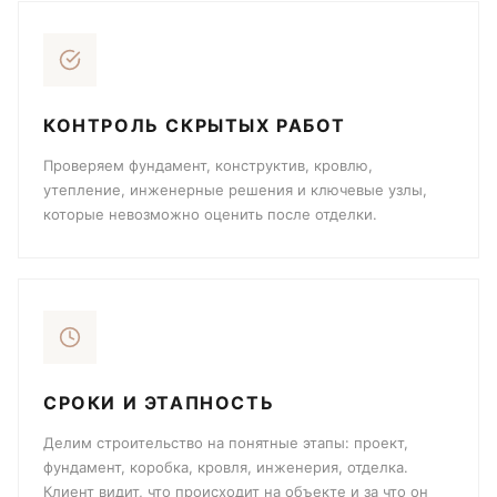
КОНТРОЛЬ СКРЫТЫХ РАБОТ
Проверяем фундамент, конструктив, кровлю,
утепление, инженерные решения и ключевые узлы,
которые невозможно оценить после отделки.
СРОКИ И ЭТАПНОСТЬ
Делим строительство на понятные этапы: проект,
фундамент, коробка, кровля, инженерия, отделка.
Клиент видит, что происходит на объекте и за что он