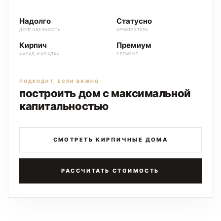
Надолго
Статусно
ДОЛГОВЕЧНОСТЬ
АРХИТЕКТУРА
Кирпич
Премиум
ФАСАД И КЛАДКА
СЕГМЕНТ
ПОДХОДИТ, ЕСЛИ ВАЖНО
построить дом с максимальной
капитальностью
СМОТРЕТЬ КИРПИЧНЫЕ ДОМА
РАССЧИТАТЬ СТОИМОСТЬ