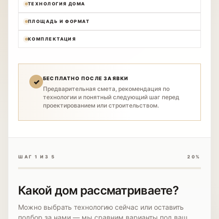
ТЕХНОЛОГИЯ ДОМА
ПЛОЩАДЬ И ФОРМАТ
КОМПЛЕКТАЦИЯ
БЕСПЛАТНО ПОСЛЕ ЗАЯВКИ
✓
Предварительная смета, рекомендация по
технологии и понятный следующий шаг перед
проектированием или строительством.
ШАГ 1 ИЗ 5
20%
Какой дом рассматриваете?
Можно выбрать технологию сейчас или оставить
подбор за нами — мы сравним варианты под ваш