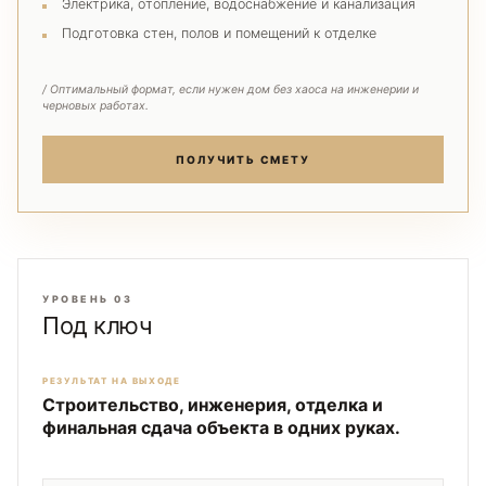
Электрика, отопление, водоснабжение и канализация
Подготовка стен, полов и помещений к отделке
/ Оптимальный формат, если нужен дом без хаоса на инженерии и
черновых работах.
ПОЛУЧИТЬ СМЕТУ
УРОВЕНЬ 03
Под ключ
РЕЗУЛЬТАТ НА ВЫХОДЕ
Строительство, инженерия, отделка и
финальная сдача объекта в одних руках.