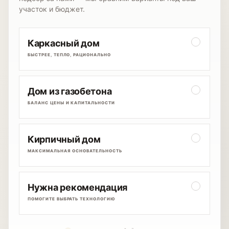
участок и бюджет.
Каркасный дом
БЫСТРЕЕ, ТЕПЛО, РАЦИОНАЛЬНО
Дом из газобетона
БАЛАНС ЦЕНЫ И КАПИТАЛЬНОСТИ
Кирпичный дом
МАКСИМАЛЬНАЯ ОСНОВАТЕЛЬНОСТЬ
Нужна рекомендация
ПОМОГИТЕ ВЫБРАТЬ ТЕХНОЛОГИЮ