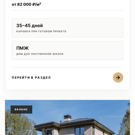
от 82 000 ₽/м²
35–45 дней
КОРОБКА ПРИ ГОТОВОМ ПРОЕКТЕ
ПМЖ
ДОМ ДЛЯ ПОСТОЯННОЙ ЖИЗНИ
→
ПЕРЕЙТИ В РАЗДЕЛ
БАЛАНС