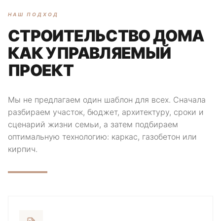
НАШ ПОДХОД
СТРОИТЕЛЬСТВО ДОМА
КАК УПРАВЛЯЕМЫЙ
ПРОЕКТ
Мы не предлагаем один шаблон для всех. Сначала
разбираем участок, бюджет, архитектуру, сроки и
сценарий жизни семьи, а затем подбираем
оптимальную технологию: каркас, газобетон или
кирпич.