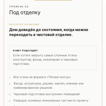
УРОВЕНЬ 02
Под отделку
РЕЗУЛЬТАТ НА ВЫХОДЕ
Дом доведён до состояния, когда можно
переходить к чистовой отделке.
КОМУ ПОДХОДИТ
Если хотите закрыть самые сложные этапы:
конструктив, фасад, инженерию и черновую
подготовку.
Все этапы из формата «Тёплый контур»
Фасад: штукатурка, дерево, кирпич, клинкер или
комбинированное решение
Черновая подготовка внутренних помещений
Разводка основных инженерных систем по проекту