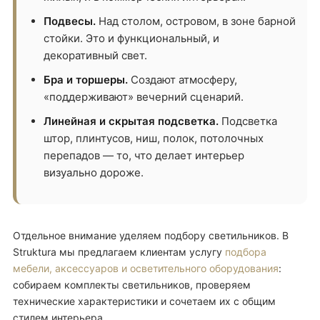
Подвесы.
Над столом, островом, в зоне барной
стойки. Это и функциональный, и
декоративный свет.
Бра и торшеры.
Создают атмосферу,
«поддерживают» вечерний сценарий.
Линейная и скрытая подсветка.
Подсветка
штор, плинтусов, ниш, полок, потолочных
перепадов — то, что делает интерьер
визуально дороже.
Отдельное внимание уделяем подбору светильников. В
Struktura мы предлагаем клиентам услугу
подбора
мебели, аксессуаров и осветительного оборудования
:
собираем комплекты светильников, проверяем
технические характеристики и сочетаем их с общим
стилем интерьера.