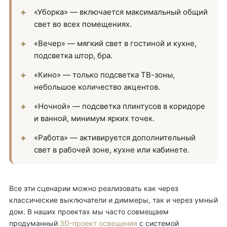
«Уборка» — включается максимальный общий
свет во всех помещениях.
«Вечер» — мягкий свет в гостиной и кухне,
подсветка штор, бра.
«Кино» — только подсветка ТВ-зоны,
небольшое количество акцентов.
«Ночной» — подсветка плинтусов в коридоре
и ванной, минимум ярких точек.
«Работа» — активируется дополнительный
свет в рабочей зоне, кухне или кабинете.
Все эти сценарии можно реализовать как через
классические выключатели и диммеры, так и через умный
дом. В наших проектах мы часто совмещаем
продуманный
3D-проект освещения
с системой