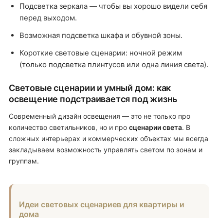
Подсветка зеркала — чтобы вы хорошо видели себя
перед выходом.
Возможная подсветка шкафа и обувной зоны.
Короткие световые сценарии: ночной режим
(только подсветка плинтусов или одна линия света).
Световые сценарии и умный дом: как
освещение подстраивается под жизнь
Современный дизайн освещения — это не только про
количество светильников, но и про
сценарии света
. В
сложных интерьерах и коммерческих объектах мы всегда
закладываем возможность управлять светом по зонам и
группам.
Идеи световых сценариев для квартиры и
дома