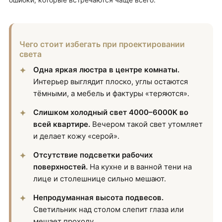
Чего стоит избегать при проектировании
света
Одна яркая люстра в центре комнаты.
Интерьер выглядит плоско, углы остаются
тёмными, а мебель и фактуры «теряются».
Слишком холодный свет 4000–6000K во
всей квартире.
Вечером такой свет утомляет
и делает кожу «серой».
Отсутствие подсветки рабочих
поверхностей.
На кухне и в ванной тени на
лице и столешнице сильно мешают.
Непродуманная высота подвесов.
Светильник над столом слепит глаза или
мешает проходу.