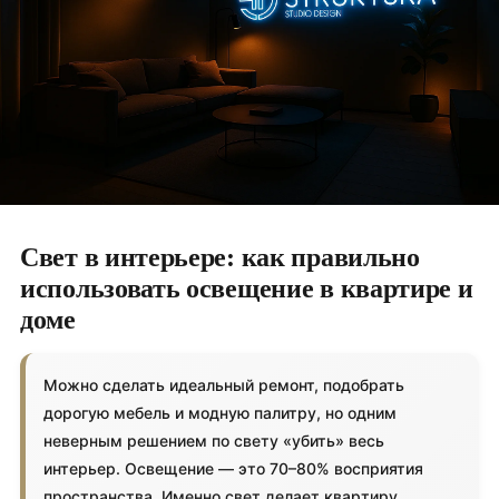
Свет в интерьере: как правильно
использовать освещение в квартире и
доме
Можно сделать идеальный ремонт, подобрать
дорогую мебель и модную палитру, но одним
неверным решением по свету «убить» весь
интерьер. Освещение — это 70–80% восприятия
пространства. Именно свет делает квартиру