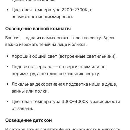
Цветовая температура 2200–2700K, с
возможностью диммировать.
Освещение ванной комнаты
Ванная — одна из самых сложных зон по свету. Здесь
важно избежать теней на лице и бликов.
Хороший общий свет (встроенные светильники).
Подсветка зеркала — по вертикалям или по
периметру, а не один светильник сверху.
Локальная декоративная подсветка ниши в душе,
ванны или полки.
Цветовая температура 3000–4000K в зависимости
от задачи.
Освещение детской
В детской важно сочетать функциональность и мягкость.