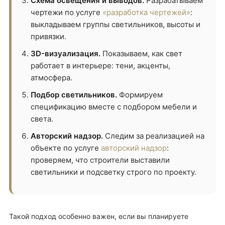
Схема освещения и выводов.
Разрабатываем
чертежи по услуге
«разработка чертежей»
:
выкладываем группы светильников, высоты и
привязки.
3D-визуализация.
Показываем, как свет
работает в интерьере: тени, акценты,
атмосфера.
Подбор светильников.
Формируем
спецификацию вместе с подбором мебели и
света.
Авторский надзор.
Следим за реализацией на
объекте по услуге
авторский надзор
:
проверяем, что строители выставили
светильники и подсветку строго по проекту.
Такой подход особенно важен, если вы планируете