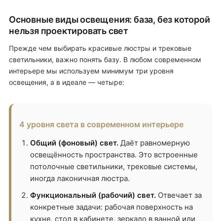
Основные виды освещения: база, без которой
нельзя проектировать свет
Прежде чем выбирать красивые люстры и трековые
светильники, важно понять базу. В любом современном
интерьере мы используем минимум три уровня
освещения, а в идеале — четыре:
4 уровня света в современном интерьере
Общий (фоновый) свет.
Даёт равномерную
освещённость пространства. Это встроенные
потолочные светильники, трековые системы,
иногда лаконичная люстра.
Функциональный (рабочий) свет.
Отвечает за
конкретные задачи: рабочая поверхность на
кухне, стол в кабинете, зеркало в ванной или