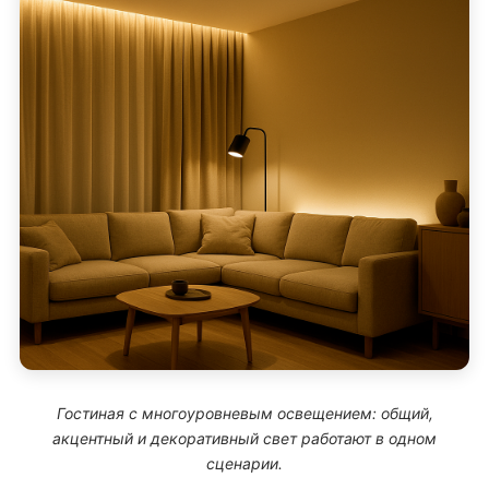
Гостиная с многоуровневым освещением: общий,
акцентный и декоративный свет работают в одном
сценарии.