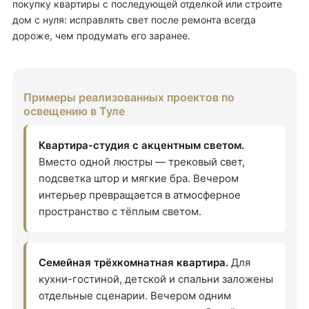
покупку квартиры с последующей отделкой или строите
дом с нуля: исправлять свет после ремонта всегда
дороже, чем продумать его заранее.
Примеры реализованных проектов по
освещению в Туле
Квартира-студия с акцентным светом.
Вместо одной люстры — трековый свет,
подсветка штор и мягкие бра. Вечером
интерьер превращается в атмосферное
пространство с тёплым светом.
Семейная трёхкомнатная квартира.
Для
кухни-гостиной, детской и спальни заложены
отдельные сценарии. Вечером одним