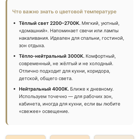
Что важно знать о цветовой температуре
Тёплый свет 2200–2700K.
Мягкий, уютный,
«домашний». Напоминает свечи или лампы
накаливания. Идеален для спальни, гостиной,
зон отдыха.
Тёпло-нейтральный 3000K.
Комфортный,
современный, не жёлтый и не холодный.
Отлично подходит для кухни, коридора,
детской, общего света.
Нейтральный 4000K.
Ближе к дневному.
Используем точечно — для рабочих зон,
кабинета, иногда для кухни, если вы любите
«свежее» освещение.