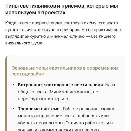
Типы светильников и приёмов, которые мы
используем в проектах
Когда клиент впервые видит световую схему, его часто
пугает количество групп и приборов. Но на практике всё
выглядит аккуратно и минималистично — без лишнего
визуального шума.
Основные типы светильников в современном
светодизайне
Встроенные потолочные светильники.
База
общего света. Минималистичные, не
перегружают интерьер.
Трековые системы.
Гибкое решение: можно
менять направление света, добавлять или
убирать прожекторы. Отлично работают и в
жилых, и в коммерческих интерьерах.