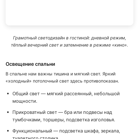
Грамотный светодизайн в гостиной: дневной режим,
тёплый вечерний свет и затемнение в режиме «кино».
Освещение спальни
В спальне нам важны тишина и мягкий свет. Яркий
«холодный» потолочный свет здесь противопоказан.
Общий свет — мягкий рассеянный, небольшой
мощности.
Прикроватный свет — бра или подвесы над
тумбочками, торшеры, подсветка изголовья.
Функциональный — подсветка шкафа, зеркала,
туалетного столика.