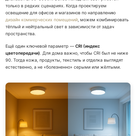
только в редких сценариях. Когда проектируем
освещение для офисов и магазинов по направлению
дизайн коммерческих помещений
, можем комбинировать
тёплый и нейтральный свет в зависимости от задач
пространства.
Ещё один ключевой параметр —
CRI (индекс
цветопередачи)
. Для дома важно, чтобы CRI был не ниже
90. Тогда кожа, продукты, текстиль и отделка выглядят
естественно, а не «болезненно» серыми или жёлтыми.