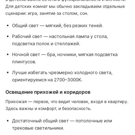
Для детских комнат мы обычно закладываем отдельные
сценарии: игра, занятие за столом, сон.
Общий свет — мягкий, без резких теней.
Рабочий свет — настольная лампа у стола,
подсветка полок и стеллажей.
Ночной свет — бра, ночники, мягкая подсветка
плинтусов.
Лучше избегать чрезмерно холодного света,
ориентируемся на 2700–3000K.
Освещение прихожей и коридоров
Прихожая — первое, что видит человек, входя в квартиру.
Здесь важны и комфорт, и безопасность.
Достаточный общий свет — потолочные или
трековые светильники.