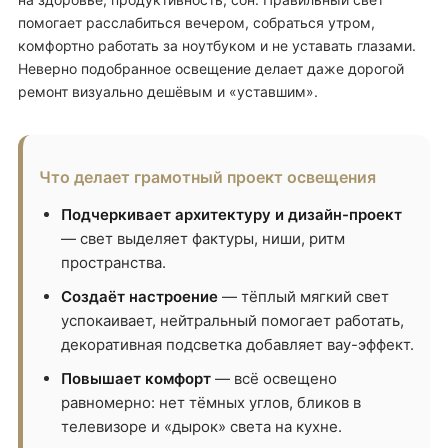
помогает расслабиться вечером, собраться утром,
комфортно работать за ноутбуком и не уставать глазами.
Неверно подобранное освещение делает даже дорогой
ремонт визуально дешёвым и «уставшим».
Что делает грамотный проект освещения
Подчеркивает архитектуру и дизайн-проект
— свет выделяет фактуры, ниши, ритм
пространства.
Создаёт настроение
— тёплый мягкий свет
успокаивает, нейтральный помогает работать,
декоративная подсветка добавляет вау-эффект.
Повышает комфорт
— всё освещено
равномерно: нет тёмных углов, бликов в
телевизоре и «дырок» света на кухне.