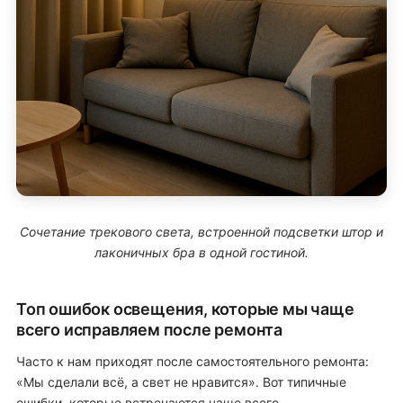
Сочетание трекового света, встроенной подсветки штор и
лаконичных бра в одной гостиной.
Топ ошибок освещения, которые мы чаще
всего исправляем после ремонта
Часто к нам приходят после самостоятельного ремонта:
«Мы сделали всё, а свет не нравится». Вот типичные
ошибки, которые встречаются чаще всего.