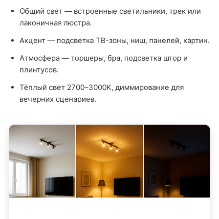
Общий свет — встроенные светильники, трек или
лаконичная люстра.
Акцент — подсветка ТВ-зоны, ниш, панелей, картин.
Атмосфера — торшеры, бра, подсветка штор и
плинтусов.
Тёплый свет 2700–3000K, диммирование для
вечерних сценариев.