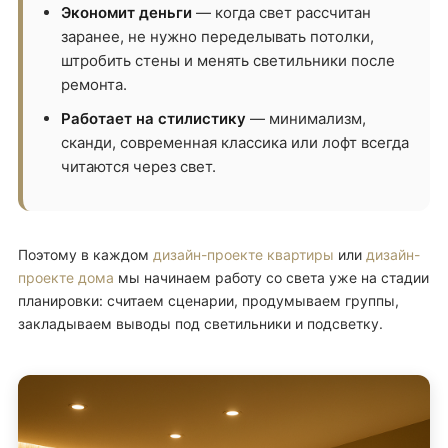
Экономит деньги
— когда свет рассчитан
заранее, не нужно переделывать потолки,
штробить стены и менять светильники после
ремонта.
Работает на стилистику
— минимализм,
сканди, современная классика или лофт всегда
читаются через свет.
Поэтому в каждом
дизайн-проекте квартиры
или
дизайн-
проекте дома
мы начинаем работу со света уже на стадии
планировки: считаем сценарии, продумываем группы,
закладываем выводы под светильники и подсветку.