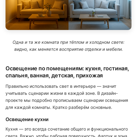
Одна и та же комната при тёплом и холодном свете:
видно, как меняется восприятие отделки и мебели.
Освещение по помещениям: кухня, гостиная,
спальня, ванная, детская, прихожая
Правильно использовать свет в интерьере — значит
учитывать сценарии жизни в каждой зоне. В дизайн-
проекте мы подробно прописываем сценарии освещения
для каждой комнаты. Кратко разберём основные.
Освещение кухни
Кухня — это всегда сочетание общего и функционального
света. Важно, чтобы рабочая поверхность, фартук и зона