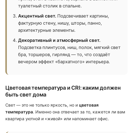
туалетный столик в спальне.
Акцентный свет.
Подсвечивает картины,
фактурную стену, нишу, шторы, панно,
архитектурные элементы.
Декоративный и атмосферный свет.
Подсветка плинтусов, ниш, полок, мягкий свет
бра, торшеров, гирлянд — то, что создаёт
вечером эффект «бархатного» интерьера.
Цветовая температура и CRI: каким должен
быть свет дома
Свет — это не только яркость, но и
цветовая
температура
. Именно она отвечает за то, кажется ли вам
квартира уютной и «живой» или напоминает офис.