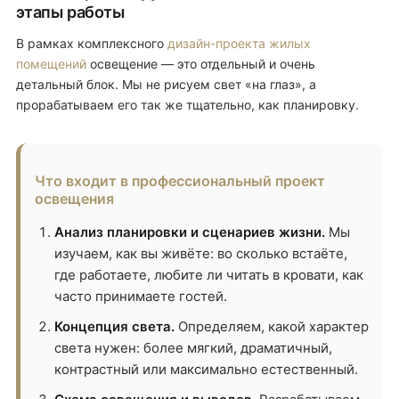
этапы работы
В рамках комплексного
дизайн-проекта жилых
помещений
освещение — это отдельный и очень
детальный блок. Мы не рисуем свет «на глаз», а
прорабатываем его так же тщательно, как планировку.
Что входит в профессиональный проект
освещения
Анализ планировки и сценариев жизни.
Мы
изучаем, как вы живёте: во сколько встаёте,
где работаете, любите ли читать в кровати, как
часто принимаете гостей.
Концепция света.
Определяем, какой характер
света нужен: более мягкий, драматичный,
контрастный или максимально естественный.