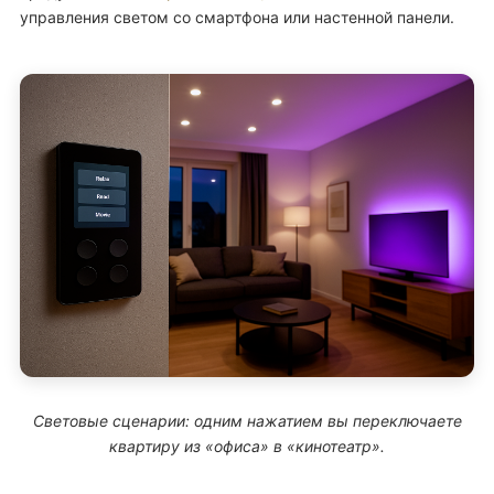
управления светом со смартфона или настенной панели.
Световые сценарии: одним нажатием вы переключаете
квартиру из «офиса» в «кинотеатр».