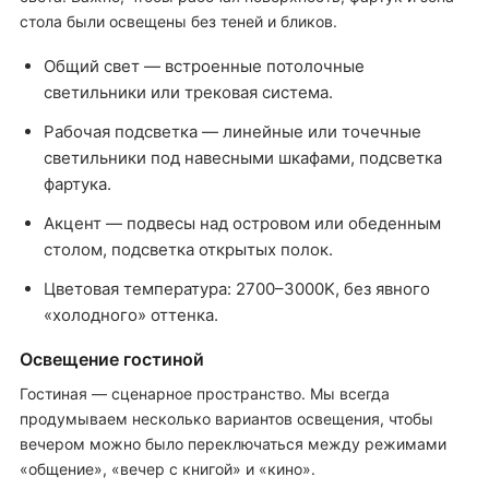
стола были освещены без теней и бликов.
Общий свет — встроенные потолочные
светильники или трековая система.
Рабочая подсветка — линейные или точечные
светильники под навесными шкафами, подсветка
фартука.
Акцент — подвесы над островом или обеденным
столом, подсветка открытых полок.
Цветовая температура: 2700–3000K, без явного
«холодного» оттенка.
Освещение гостиной
Гостиная — сценарное пространство. Мы всегда
продумываем несколько вариантов освещения, чтобы
вечером можно было переключаться между режимами
«общение», «вечер с книгой» и «кино».