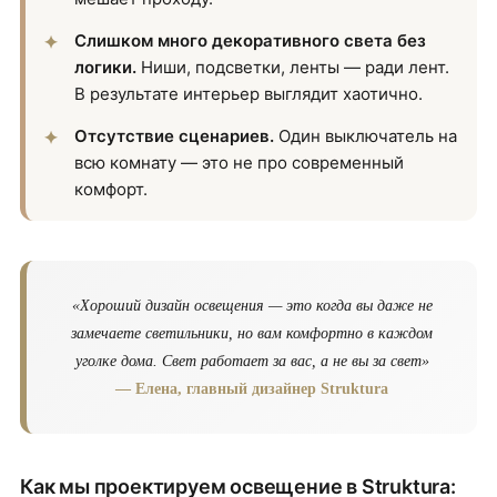
Слишком много декоративного света без
логики.
Ниши, подсветки, ленты — ради лент.
В результате интерьер выглядит хаотично.
Отсутствие сценариев.
Один выключатель на
всю комнату — это не про современный
комфорт.
«Хороший дизайн освещения — это когда вы даже не
замечаете светильники, но вам комфортно в каждом
уголке дома. Свет работает за вас, а не вы за свет»
— Елена, главный дизайнер Struktura
Как мы проектируем освещение в Struktura: