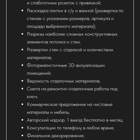
и слаботочных розеток с привязкой;
Раскладка плитки в с/у и ванной (развертка по
стенам с указанием размеров, артикула и
площади выбранного материала);
Разрезы наиболее сложных конструктивных
элементов потолка и стен;
Развертки стен с отделкой и количеством
материалов;
Фотореалистичные 3D-визуализации
помещений;
Ведомость отделочных материалов;
Смета на ремонтно-отделочные работы под
ключ;
Коммерческое предложение на чистовые
материалы и мебель;
Авторский надзор. 1 выезд бесплатно в месяц;
Консультации по телефону в любое время;
Финальное декорирование;