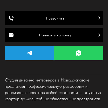
Позвонить
Написать на почту
Студия дизайна интерьеров в Новомосковске
предлагает профессиональную разработку и
реализацию проектов любой сложности — от уютных
квартир до масштабных общественных пространств.