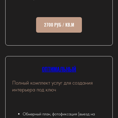
2700 РУБ / КВ.М
ОПТИМАЛЬНЫЙ
Полный комплект услуг для создания
интерьера под ключ
Обмерный план, фотофиксация (выезд на