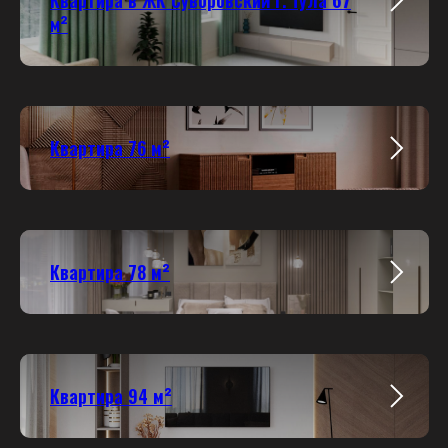
м
²
Квартира 76 м²
Квартира 78 м²
Квартира 94 м²