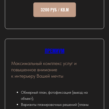
3200 РУБ / КВ.М
ПРЕМИУМ
Максимальный комплекс услуг и
повышенное внимание
к интерьеру Вашей мечты
Обмерный план, фотофиксация (выезд на
объект);
Варианты планировочных решений (планы