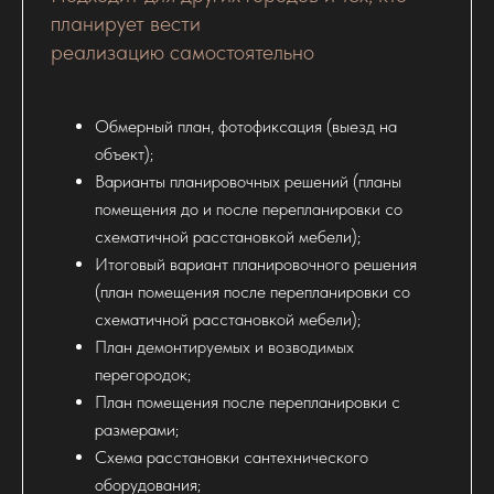
планирует вести
реализацию самостоятельно
Обмерный план, фотофиксация (выезд на
объект);
Варианты планировочных решений (планы
помещения до и после перепланировки со
схематичной расстановкой мебели);
Итоговый вариант планировочного решения
(план помещения после перепланировки со
схематичной расстановкой мебели);
План демонтируемых и возводимых
перегородок;
План помещения после перепланировки с
размерами;
Схема расстановки сантехнического
оборудования;