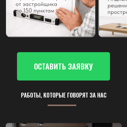
ОСТАВИТЬ ЗАЯВКУ
РАБОТЫ, КОТОРЫЕ ГОВОРЯТ ЗА НАС