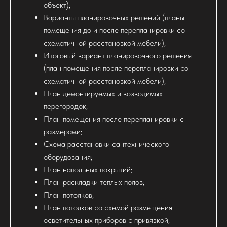
объект);
Варианты планировочных решений (планы
помещения до и после перепланировки со
схематичной расстановкой мебели);
Итоговый вариант планировочного решения
(план помещения после перепланировки со
схематичной расстановкой мебели);
План демонтируемых и возводимых
перегородок;
План помещения после перепланировки с
размерами;
Схема расстановки сантехнического
оборудования;
План напольных покрытий;
План раскладки теплых полов;
План потолков;
План потолков со схемой размещения
осветительных приборов с привязкой;