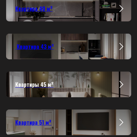
Квартира 40 м²
Квартира 43 м²
Квартиры 45 м²
Квартира 51 м²