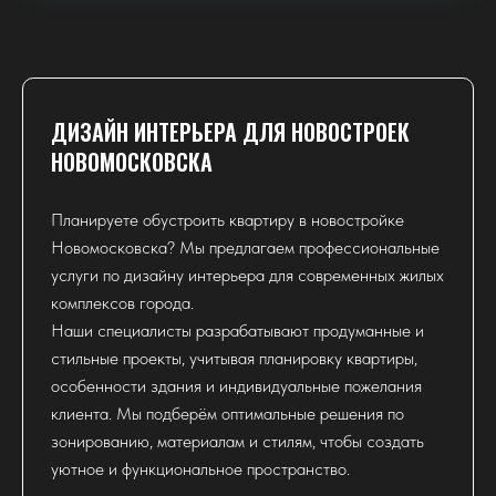
ДИЗАЙН ИНТЕРЬЕРА ДЛЯ НОВОСТРОЕК
НОВОМОСКОВСКА
Планируете обустроить квартиру в новостройке
Новомосковска? Мы предлагаем профессиональные
услуги по дизайну интерьера для современных жилых
комплексов города.
Наши специалисты разрабатывают продуманные и
стильные проекты, учитывая планировку квартиры,
особенности здания и индивидуальные пожелания
клиента. Мы подберём оптимальные решения по
зонированию, материалам и стилям, чтобы создать
уютное и функциональное пространство.