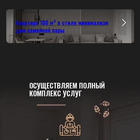
Квартира 100 м² в стиле минимализм
для семейной пары
ОСУЩЕСТВЛЯЕМ ПОЛНЫЙ
КОМПЛЕКС УСЛУГ