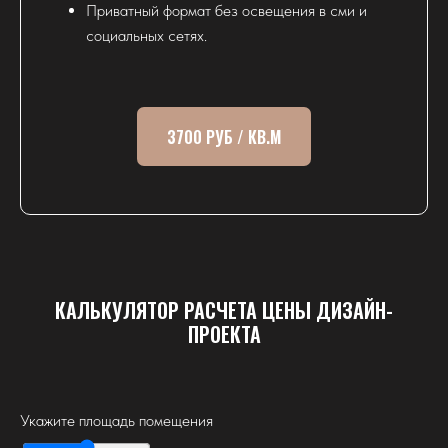
Приватный формат без освещения в сми и
социальных сетях.
3700 РУБ / КВ.М
КАЛЬКУЛЯТОР РАСЧЕТА ЦЕНЫ ДИЗАЙН-
ПРОЕКТА
Укажите площадь помещения