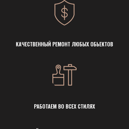
КАЧЕСТВЕННЫЙ РЕМОНТ ЛЮБЫХ ОБЬЕКТОВ
РАБОТАЕМ ВО ВСЕХ СТИЛЯХ