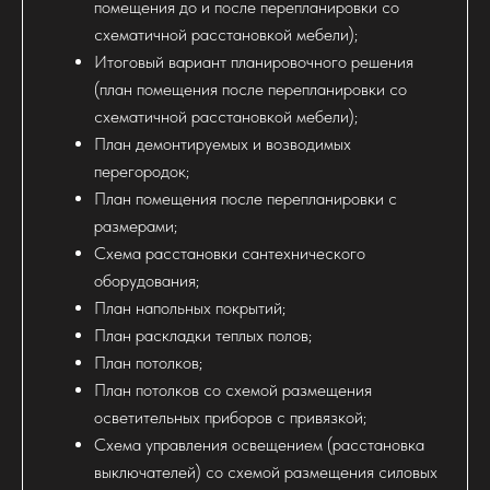
помещения до и после перепланировки со
схематичной расстановкой мебели);
Итоговый вариант планировочного решения
(план помещения после перепланировки со
схематичной расстановкой мебели);
План демонтируемых и возводимых
перегородок;
План помещения после перепланировки с
размерами;
Схема расстановки сантехнического
оборудования;
План напольных покрытий;
План раскладки теплых полов;
План потолков;
План потолков со схемой размещения
осветительных приборов с привязкой;
Схема управления освещением (расстановка
выключателей) со схемой размещения силовых