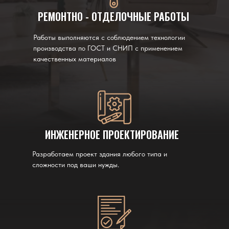
РЕМОНТНО - ОТДЕЛОЧНЫЕ РАБОТЫ
Работы выполняются с соблюдением технологии
производства по ГОСТ и СНИП с применением
качественных материалов
ИНЖЕНЕРНОЕ ПРОЕКТИРОВАНИЕ
Разработаем проект здания любого типа и
сложности под ваши нужды.