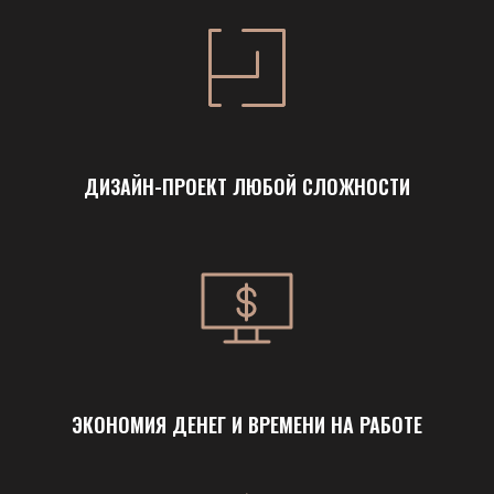
ДИЗАЙН-ПРОЕКТ ЛЮБОЙ СЛОЖНОСТИ
ЭКОНОМИЯ ДЕНЕГ И ВРЕМЕНИ НА РАБОТЕ