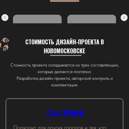
СТОИМОСТЬ ДИЗАЙН-ПРОЕКТА В
НОВОМОСКОВСКЕ
Стоимость проекта складывается из трех составляющих,
которые делаются поэтапно:
Разработка дизайн-проекта, авторский контроль и
комплектация.
СТАНДАРТНЫЙ
Подходит для других городов и тех, кто