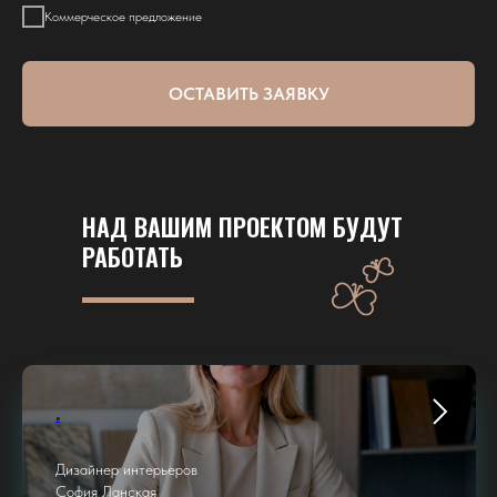
Коммерческое предложение
ОСТАВИТЬ ЗАЯВКУ
НАД ВАШИМ ПРОЕКТОМ БУДУТ
РАБОТАТЬ
.
Дизайнер интерьеров
София Ланская