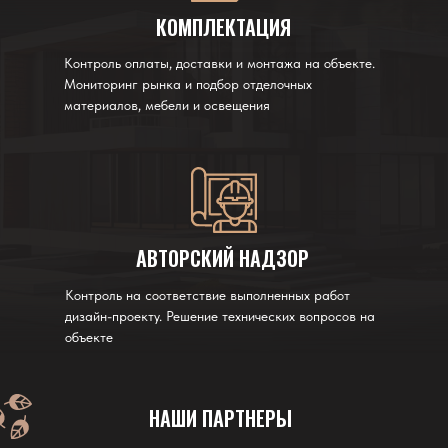
КОМПЛЕКТАЦИЯ
Контроль оплаты, доставки и монтажа на объекте.
Мониторинг рынка и подбор отделочных
материалов, мебели и освещения
АВТОРСКИЙ НАДЗОР
Контроль на соответствие выполненных работ
дизайн-проекту. Решение технических вопросов на
объекте
НАШИ ПАРТНЕРЫ