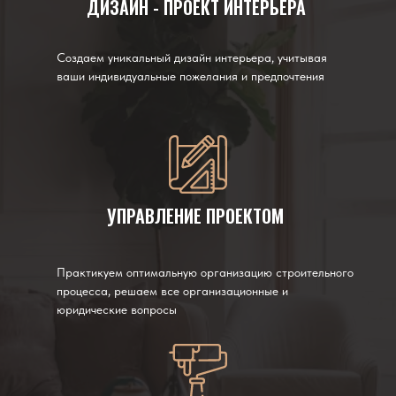
ДИЗАЙН - ПРОЕКТ ИНТЕРЬЕРА
Создаем уникальный дизайн интерьера, учитывая
ваши индивидуальные пожелания и предпочтения
УПРАВЛЕНИЕ ПРОЕКТОМ
Практикуем оптимальную организацию строительного
процесса, решаем все организационные и
юридические вопросы