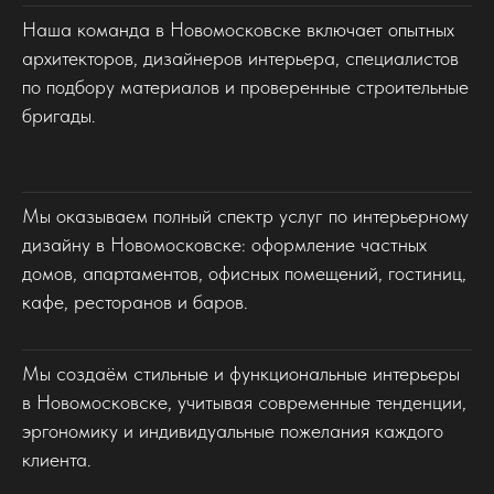
Наша команда в Новомосковске включает опытных
архитекторов, дизайнеров интерьера, специалистов
по подбору материалов и проверенные строительные
бригады.
Мы оказываем полный спектр услуг по интерьерному
дизайну в Новомосковске: оформление частных
домов, апартаментов, офисных помещений, гостиниц,
кафе, ресторанов и баров.
Мы создаём стильные и функциональные интерьеры
в Новомосковске, учитывая современные тенденции,
эргономику и индивидуальные пожелания каждого
клиента.