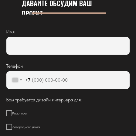
ДАВАЙТЕ ОБСУДИМ ВАШ
ПРОЕКТ
Имя
Телефон
+7
Вам требуется дизайн интерьера для:
Квартиры
Загородного дома