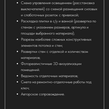
Схема управления освещением (расстановка
выключателей) со схемой размещения силовых
и слаботочных розеток с привязкой;
Раскладка плитки в с/у и ванной (развертка по
стенам с указанием размеров, артикула и
площади выбранного материала);
Разрезы наиболее сложных конструктивных
элементов потолка и стен;
Развертки стен с отделкой и количеством
материалов;
Фотореалистичные 3D-визуализации
помещений.
Ведомость отделочных материалов;
Смета на ремонтно-отделочные работы под
ключ;
Авторское сопровождение.