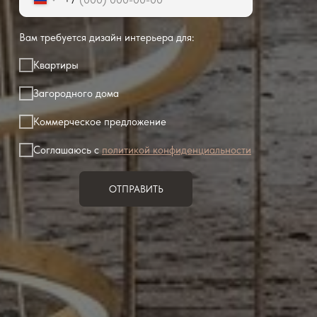
Вам требуется дизайн интерьера для:
Квартиры
Загородного дома
Коммерческое предложение
Соглашаюсь с
политикой конфиденциальности
ОТПРАВИТЬ