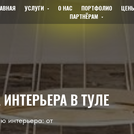
АВНАЯ
УСЛУГИ
О НАС
ПОРТФОЛИО
ЦЕН
ПАРТНЁРАМ
ИНТЕРЬЕРА В ТУЛЕ
ю интерьера: от