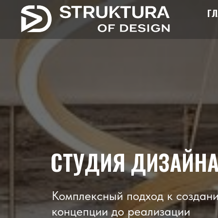
ГЛ
СТУДИЯ ДИЗАЙНА 
Комплексный подход к создани
концепции до реализации