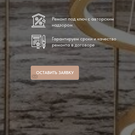
Ремонт под ключ с авторским
надзором
Гарантируем сроки и качество
ремонта в договоре
ОСТАВИТЬ ЗАЯВКУ