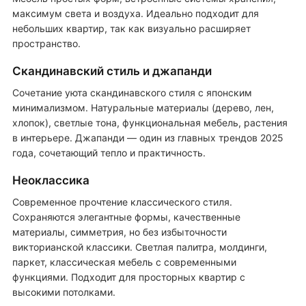
максимум света и воздуха. Идеально подходит для
небольших квартир, так как визуально расширяет
пространство.
Скандинавский стиль и джапанди
Сочетание уюта скандинавского стиля с японским
минимализмом. Натуральные материалы (дерево, лен,
хлопок), светлые тона, функциональная мебель, растения
в интерьере. Джапанди — один из главных трендов 2025
года, сочетающий тепло и практичность.
Неоклассика
Современное прочтение классического стиля.
Сохраняются элегантные формы, качественные
материалы, симметрия, но без избыточности
викторианской классики. Светлая палитра, молдинги,
паркет, классическая мебель с современными
функциями. Подходит для просторных квартир с
высокими потолками.