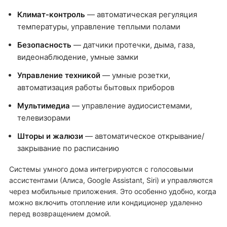
Климат-контроль
— автоматическая регуляция
температуры, управление теплыми полами
Безопасность
— датчики протечки, дыма, газа,
видеонаблюдение, умные замки
Управление техникой
— умные розетки,
автоматизация работы бытовых приборов
Мультимедиа
— управление аудиосистемами,
телевизорами
Шторы и жалюзи
— автоматическое открывание/
закрывание по расписанию
Системы умного дома интегрируются с голосовыми
ассистентами (Алиса, Google Assistant, Siri) и управляются
через мобильные приложения. Это особенно удобно, когда
можно включить отопление или кондиционер удаленно
перед возвращением домой.