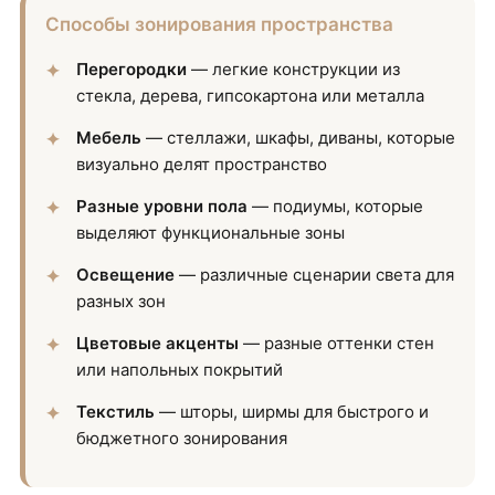
Способы зонирования пространства
Перегородки
— легкие конструкции из
стекла, дерева, гипсокартона или металла
Мебель
— стеллажи, шкафы, диваны, которые
визуально делят пространство
Разные уровни пола
— подиумы, которые
выделяют функциональные зоны
Освещение
— различные сценарии света для
разных зон
Цветовые акценты
— разные оттенки стен
или напольных покрытий
Текстиль
— шторы, ширмы для быстрого и
бюджетного зонирования