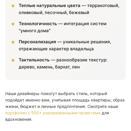
Теплые натуральные цвета
— терракотовый,
оливковый, песочный, бежевый
Технологичность
— интеграция систем
"умного дома"
Персонализация
— уникальные решения,
отражающие характер владельца
Тактильность
— разнообразие текстур:
дерево, камень, бархат, лен
Наши дизайнеры помогут выбрать стиль, который
подойдет именно вам, учитывая площадь квартиры, образ
жизни, бюджет и личные предпочтения. Смотрите наше
портфолио с 500+ реализованными проектами
для
вдохновения.