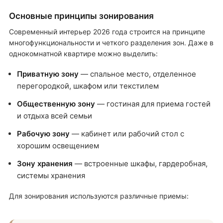
Основные принципы зонирования
Современный интерьер 2026 года строится на принципе
многофункциональности и четкого разделения зон. Даже в
однокомнатной квартире можно выделить:
Приватную зону
— спальное место, отделенное
перегородкой, шкафом или текстилем
Общественную зону
— гостиная для приема гостей
и отдыха всей семьи
Рабочую зону
— кабинет или рабочий стол с
хорошим освещением
Зону хранения
— встроенные шкафы, гардеробная,
системы хранения
Для зонирования используются различные приемы: