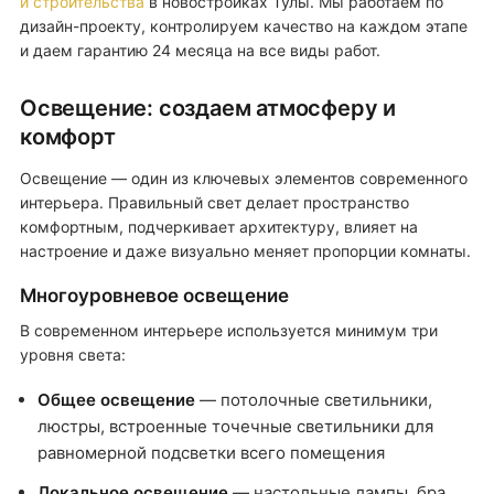
и строительства
в новостройках Тулы. Мы работаем по
дизайн-проекту, контролируем качество на каждом этапе
и даем гарантию 24 месяца на все виды работ.
Освещение: создаем атмосферу и
комфорт
Освещение — один из ключевых элементов современного
интерьера. Правильный свет делает пространство
комфортным, подчеркивает архитектуру, влияет на
настроение и даже визуально меняет пропорции комнаты.
Многоуровневое освещение
В современном интерьере используется минимум три
уровня света:
Общее освещение
— потолочные светильники,
люстры, встроенные точечные светильники для
равномерной подсветки всего помещения
Локальное освещение
— настольные лампы, бра,