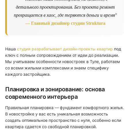
детального проектирования. Без проекта ремонт
превращается в хаос, где теряются деньги и время"
— Главный дизайнер студии Struktura
Наша
студия разрабатывает дизайн-проекты квартир
под
ключ с полным сопровождением от идеи до реализации.
Мы учитываем особенности новостроек в Туле, работаем
со всеми жилыми комплексами и знаем специфику
каждого застройщика.
Планировка и зонирование: основа
современного интерьера
Правильная планировка — фундамент комфортного жилья.
В новостройке у вас есть уникальная возможность
создать оптимальное пространство с нуля, особенно если
квартира сдается со свободной планировкой.