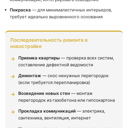
Покраска
— для минималистичных интерьеров,
требует идеально выровненного основания
Последовательность ремонта в
новостройке
Приемка квартиры
— проверка всех систем,
составление дефектной ведомости
Демонтаж
— снос ненужных перегородок
(если требуется перепланировка)
Возведение новых стен
— монтаж
перегородок из газобетона или гипсокартона
Прокладка коммуникаций
— электрика,
сантехника, вентиляция, интернет