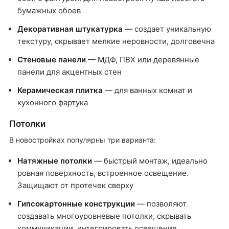
бумажных обоев
Декоративная штукатурка
— создает уникальную
текстуру, скрывает мелкие неровности, долговечна
Стеновые панели
— МДФ, ПВХ или деревянные
панели для акцентных стен
Керамическая плитка
— для ванных комнат и
кухонного фартука
Потолки
В новостройках популярны три варианта:
Натяжные потолки
— быстрый монтаж, идеально
ровная поверхность, встроенное освещение.
Защищают от протечек сверху
Гипсокартонные конструкции
— позволяют
создавать многоуровневые потолки, скрывать
коммуникации, интегрировать освещение