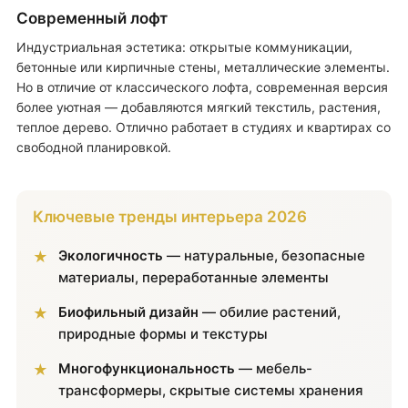
Современный лофт
Индустриальная эстетика: открытые коммуникации,
бетонные или кирпичные стены, металлические элементы.
Но в отличие от классического лофта, современная версия
более уютная — добавляются мягкий текстиль, растения,
теплое дерево. Отлично работает в студиях и квартирах со
свободной планировкой.
Ключевые тренды интерьера 2026
Экологичность
— натуральные, безопасные
материалы, переработанные элементы
Биофильный дизайн
— обилие растений,
природные формы и текстуры
Многофункциональность
— мебель-
трансформеры, скрытые системы хранения