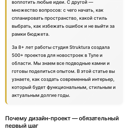
воплотить любые идеи. С другой —
множество вопросов: с чего начать, как
спланировать пространство, какой стиль
выбрать, как избежать ошибок и не выйти за
рамки бюджета.
За 8+ лет работы студия Struktura создала
500+ проектов для новостроек в Туле и
области. Мы знаем все подводные камни и
готовы поделиться опытом. В этой статье вы
узнаете, как создать современный интерьер,
который будет функциональным, стильным и
актуальным долгие годы.
Почему дизайн-проект — обязательный
первый шаг