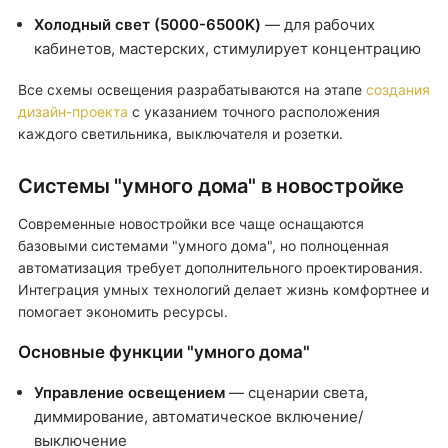
Холодный свет (5000-6500K)
— для рабочих
кабинетов, мастерских, стимулирует концентрацию
Все схемы освещения разрабатываются на этапе
создания
дизайн-проекта
с указанием точного расположения
каждого светильника, выключателя и розетки.
Системы "умного дома" в новостройке
Современные новостройки все чаще оснащаются
базовыми системами "умного дома", но полноценная
автоматизация требует дополнительного проектирования.
Интеграция умных технологий делает жизнь комфортнее и
помогает экономить ресурсы.
Основные функции "умного дома"
Управление освещением
— сценарии света,
диммирование, автоматическое включение/
выключение