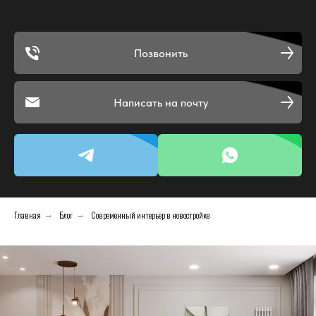
Позвонить
Написать на почту
Главная
Блог
Современный интерьер в новостройке
→
→