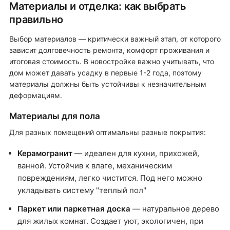
Материалы и отделка: как выбрать
правильно
Выбор материалов — критически важный этап, от которого
зависит долговечность ремонта, комфорт проживания и
итоговая стоимость. В новостройке важно учитывать, что
дом может давать усадку в первые 1-2 года, поэтому
материалы должны быть устойчивы к незначительным
деформациям.
Материалы для пола
Для разных помещений оптимальны разные покрытия:
Керамогранит
— идеален для кухни, прихожей,
ванной. Устойчив к влаге, механическим
повреждениям, легко чистится. Под него можно
укладывать систему "теплый пол"
Паркет или паркетная доска
— натуральное дерево
для жилых комнат. Создает уют, экологичен, при