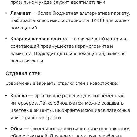
правильном уходе служит десятилетиями
Ламинат
— более бюджетная альтернатива паркету.
Выбирайте класс износостойкости 32-33 для жилых
помещений
Кварцвиниловая плитка
— современный материал,
сочетающий преимущества керамогранита и
ламината. Подходит для всех помещений, включая
влажные зоны
Отделка стен
Современные варианты отделки стен в новостройке:
Краска
— практичное решение для современных
интерьеров. Легко обновляется, можно создавать
цветовые акценты. Выбирайте моющиеся латексные
или акриловые краски
Обои
— флизелиновые или виниловые под покраску,
обои с фактурой. Для новостроек лучше избегать