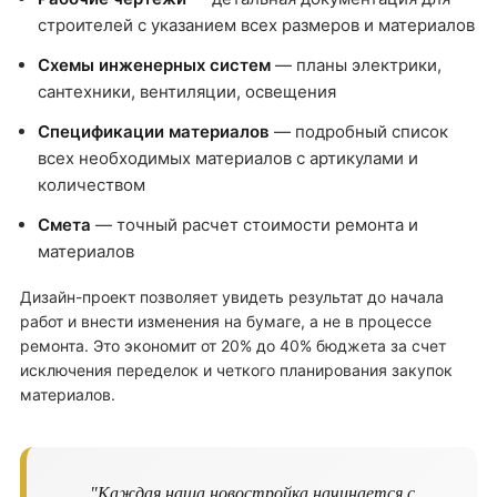
строителей с указанием всех размеров и материалов
Схемы инженерных систем
— планы электрики,
сантехники, вентиляции, освещения
Спецификации материалов
— подробный список
всех необходимых материалов с артикулами и
количеством
Смета
— точный расчет стоимости ремонта и
материалов
Дизайн-проект позволяет увидеть результат до начала
работ и внести изменения на бумаге, а не в процессе
ремонта. Это экономит от 20% до 40% бюджета за счет
исключения переделок и четкого планирования закупок
материалов.
"Каждая наша новостройка начинается с