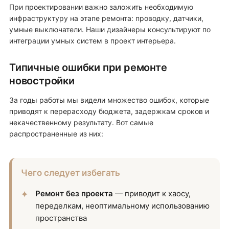
При проектировании важно заложить необходимую
инфраструктуру на этапе ремонта: проводку, датчики,
умные выключатели. Наши дизайнеры консультируют по
интеграции умных систем в проект интерьера.
Типичные ошибки при ремонте
новостройки
За годы работы мы видели множество ошибок, которые
приводят к перерасходу бюджета, задержкам сроков и
некачественному результату. Вот самые
распространенные из них:
Чего следует избегать
Ремонт без проекта
— приводит к хаосу,
переделкам, неоптимальному использованию
пространства