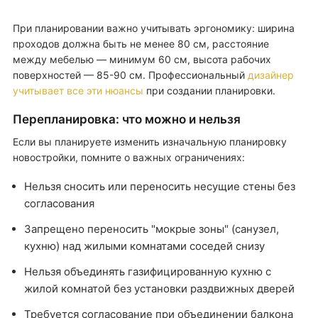
При планировании важно учитывать эргономику: ширина
проходов должна быть не менее 80 см, расстояние
между мебелью — минимум 60 см, высота рабочих
поверхностей — 85-90 см. Профессиональный
дизайнер
учитывает все эти нюансы
при создании планировки.
Перепланировка: что можно и нельзя
Если вы планируете изменить изначальную планировку
новостройки, помните о важных ограничениях:
Нельзя сносить или переносить несущие стены без
согласования
Запрещено переносить "мокрые зоны" (санузел,
кухню) над жилыми комнатами соседей снизу
Нельзя объединять газифицированную кухню с
жилой комнатой без установки раздвижных дверей
Требуется согласование при объединении балкона