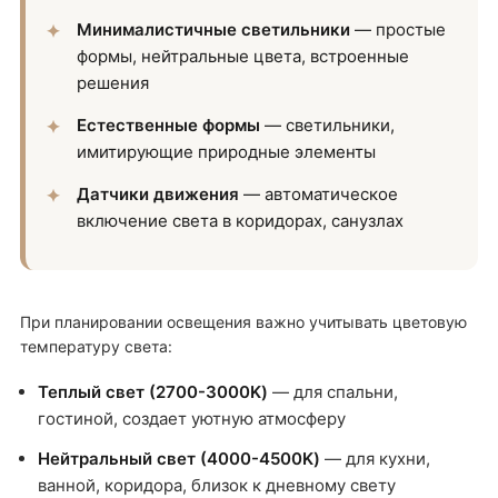
Минималистичные светильники
— простые
формы, нейтральные цвета, встроенные
решения
Естественные формы
— светильники,
имитирующие природные элементы
Датчики движения
— автоматическое
включение света в коридорах, санузлах
При планировании освещения важно учитывать цветовую
температуру света:
Теплый свет (2700-3000K)
— для спальни,
гостиной, создает уютную атмосферу
Нейтральный свет (4000-4500K)
— для кухни,
ванной, коридора, близок к дневному свету