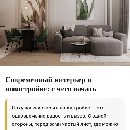
Современный интерьер в
новостройке: с чего начать
Покупка квартиры в новостройке — это
одновременно радость и вызов. С одной
стороны, перед вами чистый лист, где можно