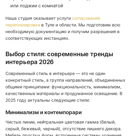
или лоджии с комнатой
Наша студия оказывает услуги
согласования
перепланировки
в Туле и области. Мы подготовим всю
необходимую документацию и получим разрешения в
соответствующих инстанциях.
Выбор стиля: современные тренды
интерьера 2026
Современный стиль в интерьере — это не один
конкретный стиль, а группа направлений, объединенных
общими принципами: функциональность, минимализм,
качественные материалы и продуманное освещение. В
2025 году актуальны следующие стили:
Минимализм и контемпорари
Чистые линии, нейтральная цветовая гамма (белый,
серый, бежевый, черный), отсутствие лишнего декора.
Мебель простых форм, встроенные системы хранения,