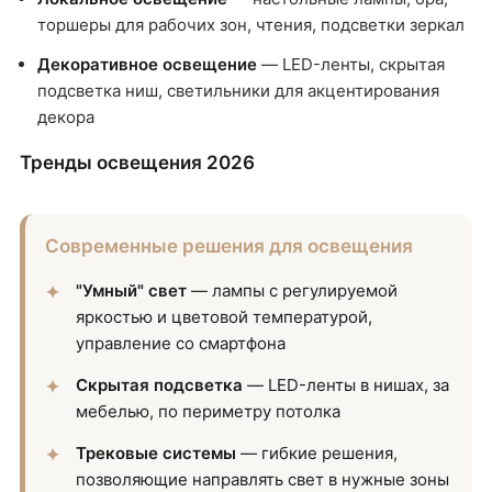
торшеры для рабочих зон, чтения, подсветки зеркал
Декоративное освещение
— LED-ленты, скрытая
подсветка ниш, светильники для акцентирования
декора
Тренды освещения 2026
Современные решения для освещения
"Умный" свет
— лампы с регулируемой
яркостью и цветовой температурой,
управление со смартфона
Скрытая подсветка
— LED-ленты в нишах, за
мебелью, по периметру потолка
Трековые системы
— гибкие решения,
позволяющие направлять свет в нужные зоны