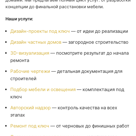
концепции до финальной расстановки мебели.
Наши услуги:
Дизайн-проекты под ключ
— от идеи до реализации
Дизайн частных домов
— загородное строительство
3D-визуализация
— посмотрите результат до начала
ремонта
Рабочие чертежи
— детальная документация для
строителей
Подбор мебели и освещения
— комплектация под
ключ
Авторский надзор
— контроль качества на всех
этапах
Ремонт под ключ
— от черновых до финишных работ