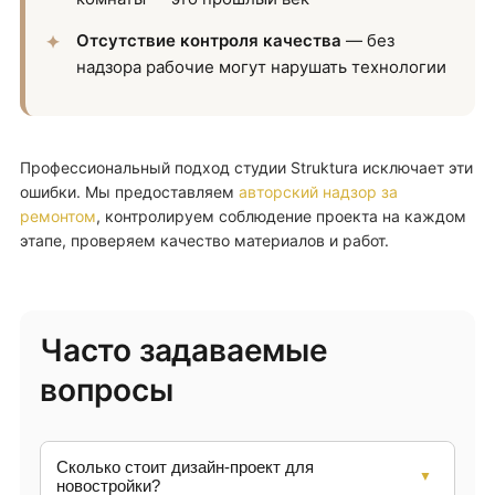
Отсутствие контроля качества
— без
надзора рабочие могут нарушать технологии
Профессиональный подход студии Struktura исключает эти
ошибки. Мы предоставляем
авторский надзор за
ремонтом
, контролируем соблюдение проекта на каждом
этапе, проверяем качество материалов и работ.
Часто задаваемые
вопросы
Сколько стоит дизайн-проект для
новостройки?