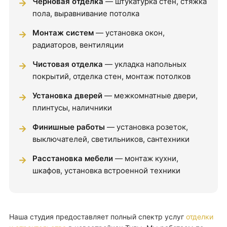
Черновая отделка
— штукатурка стен, стяжка
пола, выравнивание потолка
Монтаж систем
— установка окон,
радиаторов, вентиляции
Чистовая отделка
— укладка напольных
покрытий, отделка стен, монтаж потолков
Установка дверей
— межкомнатные двери,
плинтусы, наличники
Финишные работы
— установка розеток,
выключателей, светильников, сантехники
Расстановка мебели
— монтаж кухни,
шкафов, установка встроенной техники
Наша студия предоставляет полный спектр услуг
отделки